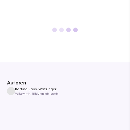
Autoren
Bettina Stark-Watzinger
Volkswirtin, Bildungsministerin