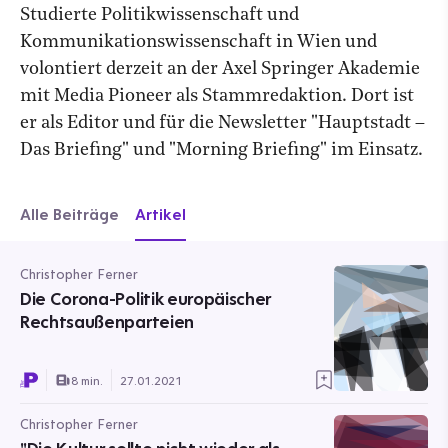
Studierte Politikwissenschaft und
Kommunikationswissenschaft in Wien und
volontiert derzeit an der Axel Springer Akademie
mit Media Pioneer als Stammredaktion. Dort ist
er als Editor und für die Newsletter "Hauptstadt –
Das Briefing" und "Morning Briefing" im Einsatz.
Alle Beiträge
Artikel
Christopher Ferner
Die Corona-Politik europäischer
Rechtsaußenparteien
8 min.
27.01.2021
Christopher Ferner