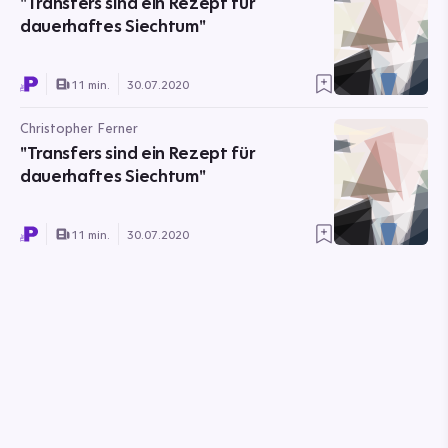
"Transfers sind ein Rezept für
dauerhaftes Siechtum"
11 min.
30.07.2020
Christopher Ferner
"Transfers sind ein Rezept für
dauerhaftes Siechtum"
11 min.
30.07.2020