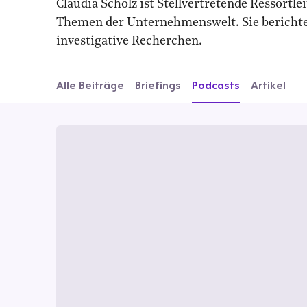
Claudia Scholz ist Stellvertretende Ressortle
Themen der Unternehmenswelt. Sie berichte
investigative Recherchen.
Alle Beiträge
Briefings
Podcasts
Artikel