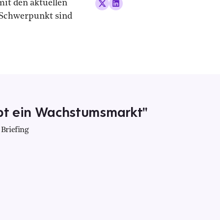
mit den aktuellen
 Schwerpunkt sind
ibt ein Wachstumsmarkt"
 Briefing