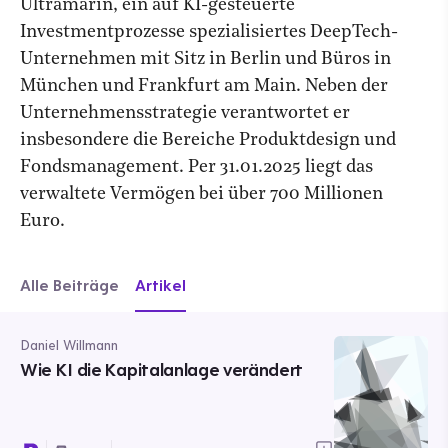
Ultramarin, ein auf KI-gesteuerte
Investmentprozesse spezialisiertes DeepTech-
Unternehmen mit Sitz in Berlin und Büros in
München und Frankfurt am Main. Neben der
Unternehmensstrategie verantwortet er
insbesondere die Bereiche Produktdesign und
Fondsmanagement. Per 31.01.2025 liegt das
verwaltete Vermögen bei über 700 Millionen
Euro.
Alle Beiträge
Artikel
Daniel Willmann
Wie KI die Kapitalanlage verändert