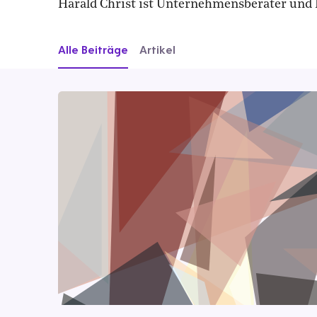
Harald Christ ist Unternehmensberater und 
Alle Beiträge
Artikel