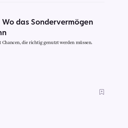
: Wo das Sondervermögen
nn
t Chancen, die richtig genutzt werden müssen.