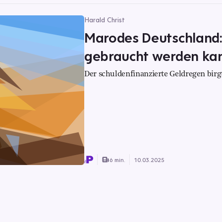
Harald Christ
Marodes Deutschland
gebraucht werden ka
Der schuldenfinanzierte Geldregen birg
6 min.
10.03.2025