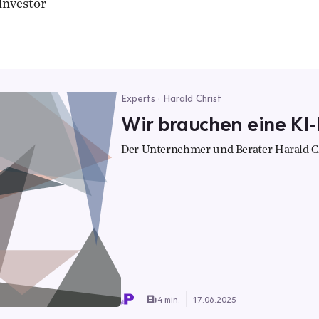
Investor
Experts · Harald Christ
Wir brauchen eine KI-I
Der Unternehmer und Berater Harald Chri
4 min.
17.06.2025