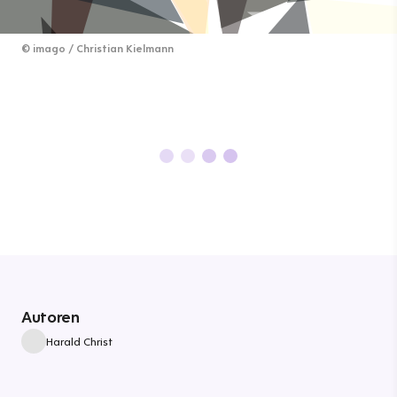
©
imago / Christian Kielmann
Autoren
Harald Christ