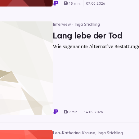
15 min.
07.06.2026
Interview · Inga Stichling
Lang lebe der Tod
Wie sogenannte Alternative Bestattung
9 min.
14.05.2026
Lea-Katharina Krause, Inga Stichling