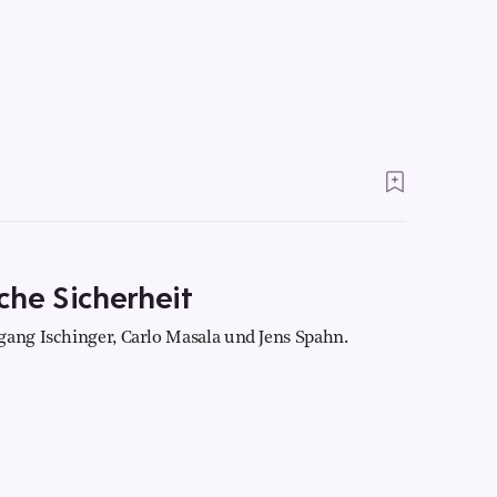
che Sicherheit
gang Ischinger, Carlo Masala und Jens Spahn.