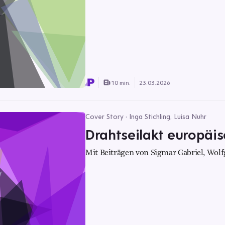
10 min.
23.03.2026
Cover Story · Inga Stichling, Luisa Nuhr
Drahtseilakt europäis
Mit Beiträgen von Sigmar Gabriel, Wolf