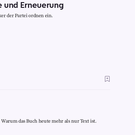
e und Erneuerung
er der Partei ordnen ein.
Warum das Buch heute mehr als nur Text ist.