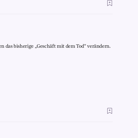
en das bisherige „Geschäft mit dem Tod“ verändern.