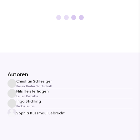
Autoren
Christian Schlesiger
Ressortleiter Wirtschaft
Nils Heisterhagen
Leiter Debatte
Inga Stichling
Redakteurin
Sophia Kussmaul Lebrecht