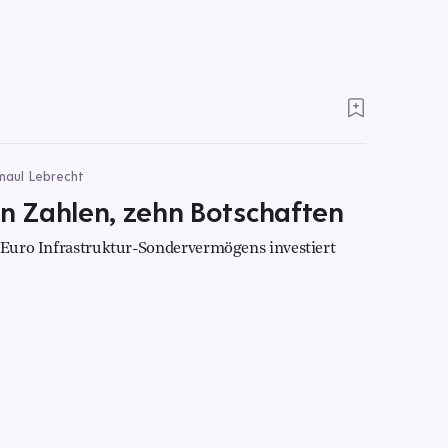
smaul Lebrecht
 Zahlen, zehn Botschaften
n Euro Infrastruktur-Sondervermögens investiert