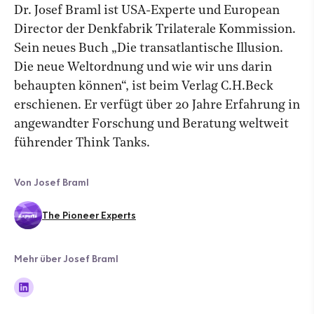
Dr. Josef Braml ist USA-Experte und European
Director der Denkfabrik Trilaterale Kommission.
Sein neues Buch „Die transatlantische Illusion.
Die neue Weltordnung und wie wir uns darin
behaupten können“, ist beim Verlag C.H.Beck
erschienen. Er verfügt über 20 Jahre Erfahrung in
angewandter Forschung und Beratung weltweit
führender Think Tanks.
Von Josef Braml
The Pioneer Experts
Mehr über Josef Braml