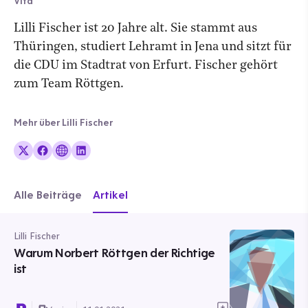
Vita
Lilli Fischer ist 20 Jahre alt. Sie stammt aus
Thüringen, studiert Lehramt in Jena und sitzt für
die CDU im Stadtrat von Erfurt. Fischer gehört
zum Team Röttgen.
Mehr über Lilli Fischer
Alle Beiträge
Artikel
Lilli Fischer
Warum Norbert Röttgen der Richtige
ist