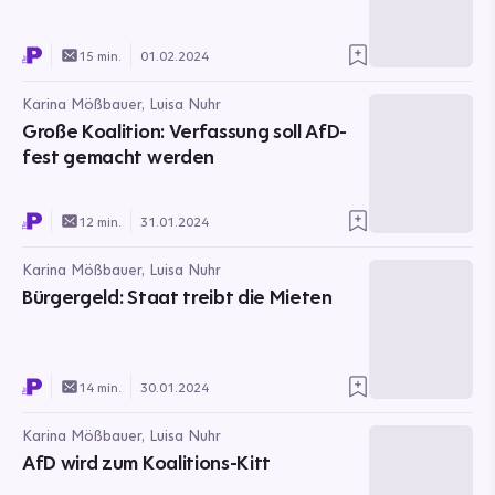
15 min.
01.02.2024
Karina Mößbauer, Luisa Nuhr
Große Koalition: Verfassung soll AfD-
fest gemacht werden
12 min.
31.01.2024
Karina Mößbauer, Luisa Nuhr
Bürgergeld: Staat treibt die Mieten
14 min.
30.01.2024
Karina Mößbauer, Luisa Nuhr
AfD wird zum Koalitions-Kitt