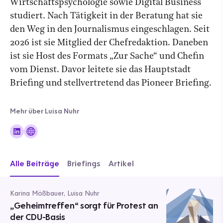
Wirtschaftspsychologie sowie Digital Business
studiert. Nach Tätigkeit in der Beratung hat sie
den Weg in den Journalismus eingeschlagen. Seit
2026 ist sie Mitglied der Chefredaktion. Daneben
ist sie Host des Formats „Zur Sache“ und Chefin
vom Dienst. Davor leitete sie das Hauptstadt
Briefing und stellvertretend das Pioneer Briefing.
Mehr über Luisa Nuhr
Alle Beiträge
Briefings
Artikel
Karina Mößbauer, Luisa Nuhr
„Geheimtreffen“ sorgt für Protest an
der CDU-Basis