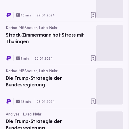
13 min.
29.01.2024
Karina Mößbauer, Luisa Nuhr
Strack-Zimmermann hat Stress mit
Thüringen
9 min.
26.01.2024
Karina Mößbauer, Luisa Nuhr
Die Trump-Strategie der
Bundesregierung
13 min.
25.01.2024
Analyse · Luisa Nuhr
Die Trump-Strategie der
Bundesregierung