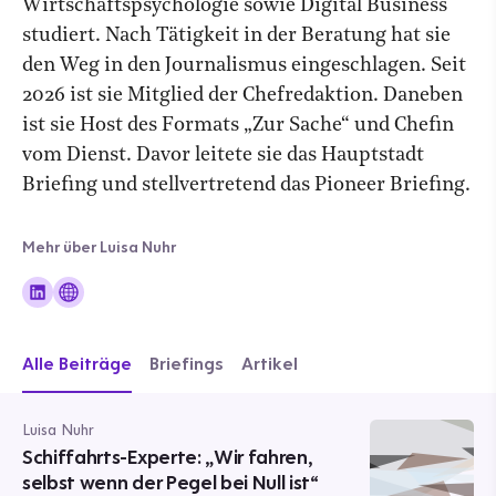
Wirtschaftspsychologie sowie Digital Business
studiert. Nach Tätigkeit in der Beratung hat sie
den Weg in den Journalismus eingeschlagen. Seit
2026 ist sie Mitglied der Chefredaktion. Daneben
ist sie Host des Formats „Zur Sache“ und Chefin
vom Dienst. Davor leitete sie das Hauptstadt
Briefing und stellvertretend das Pioneer Briefing.
Mehr über Luisa Nuhr
Alle Beiträge
Briefings
Artikel
Luisa Nuhr
Schiffahrts-Experte: „Wir fahren,
selbst wenn der Pegel bei Null ist“