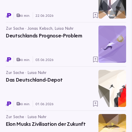
6 min.
22.06.2026
Zur Sache · Jonas Kebsch, Luisa Nuhr
Deutschlands Prognose-Problem
6 min.
03.06.2026
Zur Sache · Luisa Nuhr
Das Deutschland-Depot
6 min.
01.06.2026
Zur Sache · Luisa Nuhr
Elon Musks Zivilisation der Zukunft