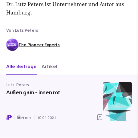
Dr. Lutz Peters ist Unternehmer und Autor aus
Hamburg.
Von Lutz Peters
The Pioneer Experts
Alle Beiträge
Artikel
Lutz Peters
Außen grün - innen rot
4 min.
10.04.2021