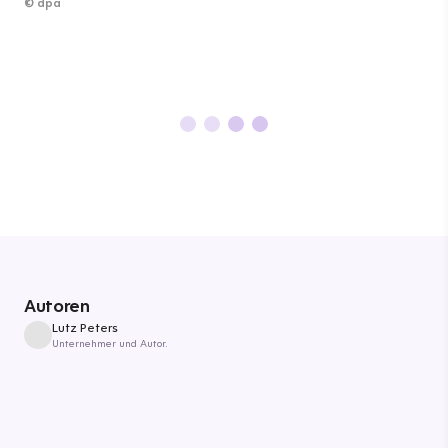
©
dpa
Autoren
Lutz Peters
Unternehmer und Autor.