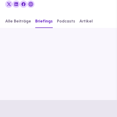
Alle Beiträge
Briefings
Podcasts
Artikel
© Media Pioneer