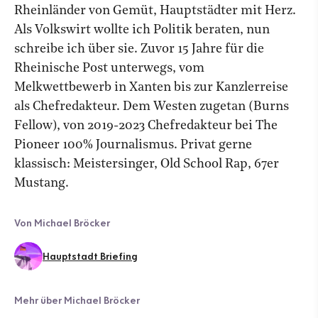
Rheinländer von Gemüt, Hauptstädter mit Herz.
Als Volkswirt wollte ich Politik beraten, nun
schreibe ich über sie. Zuvor 15 Jahre für die
Rheinische Post unterwegs, vom
Melkwettbewerb in Xanten bis zur Kanzlerreise
als Chefredakteur. Dem Westen zugetan (Burns
Fellow), von 2019-2023 Chefredakteur bei The
Pioneer 100% Journalismus. Privat gerne
klassisch: Meistersinger, Old School Rap, 67er
Mustang.
Von Michael Bröcker
Hauptstadt Briefing
Mehr über Michael Bröcker