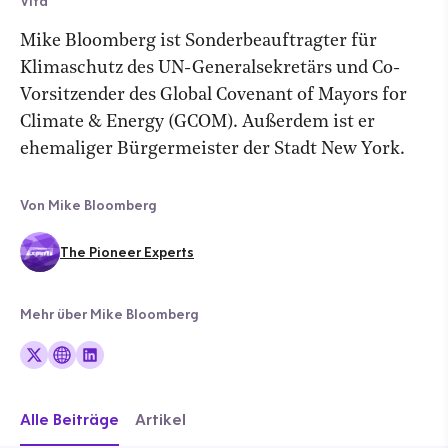
Vita
Mike Bloomberg ist Sonderbeauftragter für
Klimaschutz des UN-Generalsekretärs und Co-
Vorsitzender des Global Covenant of Mayors for
Climate & Energy (GCOM). Außerdem ist er
ehemaliger Bürgermeister der Stadt New York.
Von Mike Bloomberg
The Pioneer Experts
Mehr über Mike Bloomberg
Alle Beiträge
Artikel