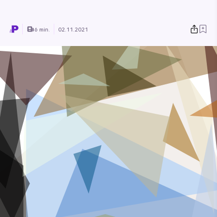
6 min.
02.11.2021