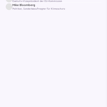
Exekutiv-Vizepräsident der EU-Kommission
Mike Bloomberg
Politiker, Sonderbeauftragter für Klimaschutz