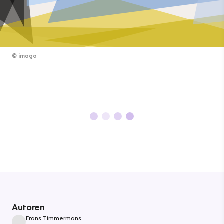
©
imago
Autoren
Frans Timmermans