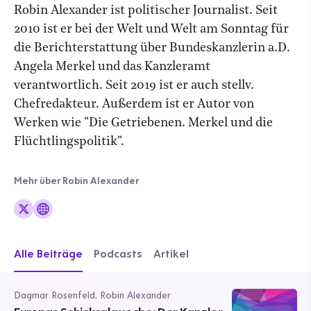
Robin Alexander ist politischer Journalist. Seit
2010 ist er bei der Welt und Welt am Sonntag für
die Berichterstattung über Bundeskanzlerin a.D.
Angela Merkel und das Kanzleramt
verantwortlich. Seit 2019 ist er auch stellv.
Chefredakteur. Außerdem ist er Autor von
Werken wie "Die Getriebenen. Merkel und die
Flüchtlingspolitik".
Mehr über Robin Alexander
Alle Beiträge
Podcasts
Artikel
Dagmar Rosenfeld, Robin Alexander