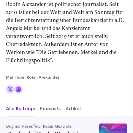
Robin Alexander ist politischer Journalist. Seit
2010 ist er bei der Welt und Welt am Sonntag für
die Berichterstattung über Bundeskanzlerin a.D.
Angela Merkel und das Kanzleramt
verantwortlich. Seit 2019 ist er auch stellv.
Chefredakteur. Außerdem ist er Autor von
Werken wie "Die Getriebenen. Merkel und die
Flüchtlingspolitik".
Mehr über Robin Alexander
Alle Beiträge
Podcasts
Artikel
Dagmar Rosenfeld, Robin Alexander