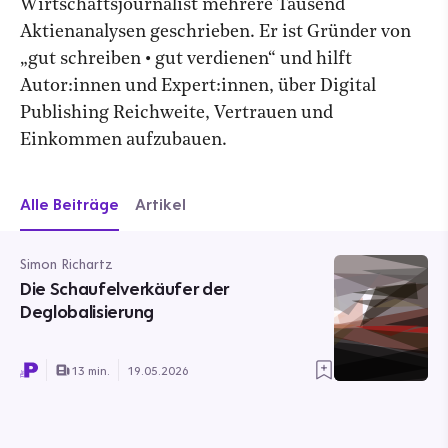
Wirtschaftsjournalist mehrere Tausend
Aktienanalysen geschrieben. Er ist Gründer von
„gut schreiben • gut verdienen“ und hilft
Autor:innen und Expert:innen, über Digital
Publishing Reichweite, Vertrauen und
Einkommen aufzubauen.
Alle Beiträge
Artikel
Simon Richartz
Die Schaufelverkäufer der
Deglobalisierung
13 min.
19.05.2026