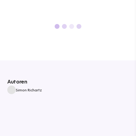
Autoren
Simon Richartz