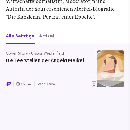
Wirtschaftsjournalistin, Moderatorin und
Autorin der 2021 erschienen Merkel-Biografie
"Die Kanzlerin. Porträt einer Epoche".
Alle Beiträge
Artikel
Cover Story · Ursula Weidenfeld
Die Leerstellen der Angela Merkel
18 min.
30.11.2024