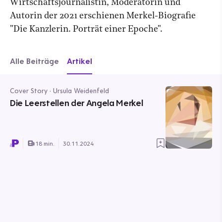
Wirtschaftsjournalistin, Moderatorin und
Autorin der 2021 erschienen Merkel-Biografie
"Die Kanzlerin. Porträt einer Epoche".
Alle Beiträge
Artikel
Cover Story · Ursula Weidenfeld
Die Leerstellen der Angela Merkel
18 min.
30.11.2024