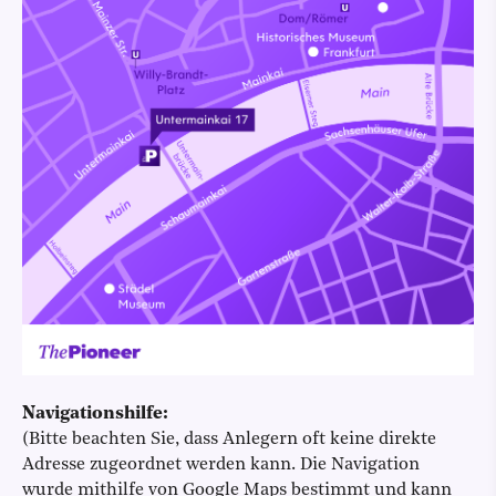
Navigationshilfe:
(Bitte beachten Sie, dass Anlegern oft keine direkte
Adresse zugeordnet werden kann. Die Navigation
wurde mithilfe von Google Maps bestimmt und kann