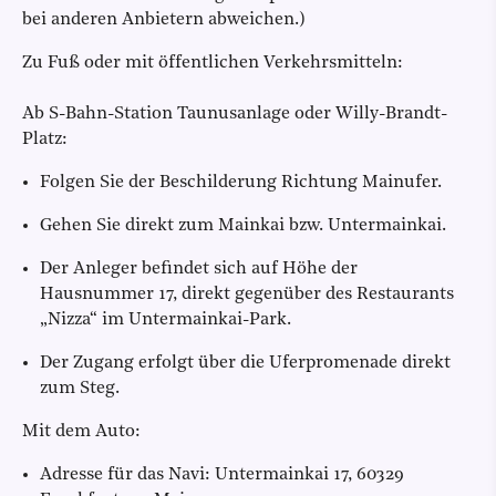
bei anderen Anbietern abweichen.)
Zu Fuß oder mit öffentlichen Verkehrsmitteln:
Ab S-Bahn-Station Taunusanlage oder Willy-Brandt-
Platz:
Folgen Sie der Beschilderung Richtung Mainufer.
Gehen Sie direkt zum Mainkai bzw. Untermainkai.
Der Anleger befindet sich auf Höhe der
Hausnummer 17, direkt gegenüber des Restaurants
„Nizza“ im Untermainkai-Park.
Der Zugang erfolgt über die Uferpromenade direkt
zum Steg.
Mit dem Auto:
Adresse für das Navi: Untermainkai 17, 60329