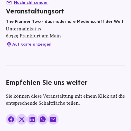
Nachricht senden
Veranstaltungsort
The Pioneer Two - das modernste Medienschiff der Welt.
Untermainkai
17
60329
Frankfurt am Main
Auf Karte anzeigen
Empfehlen Sie uns weiter
Sie können diese Veranstaltung mit einem Klick auf die
entsprechende Schaltfläche teilen.