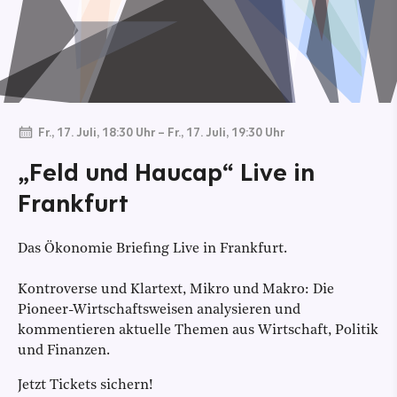
Fr., 17. Juli, 18:30 Uhr
–
Fr., 17. Juli, 19:30 Uhr
„Feld und Haucap“ Live in
Frankfurt
Das Ökonomie Briefing Live in Frankfurt.
Kontroverse und Klartext, Mikro und Makro: Die
Pioneer-Wirtschaftsweisen analysieren und
kommentieren aktuelle Themen aus Wirtschaft, Politik
und Finanzen.
Jetzt Tickets sichern!