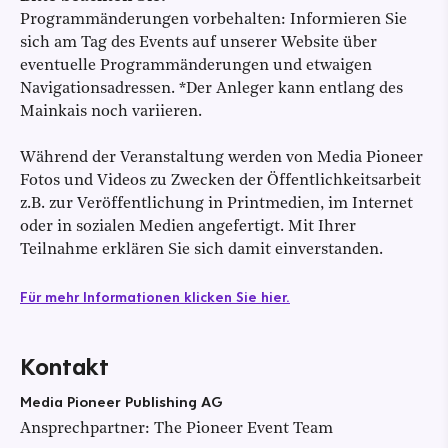
Programmänderungen vorbehalten: Informieren Sie
sich am Tag des Events auf unserer Website über
eventuelle Programmänderungen und etwaigen
Navigationsadressen. *Der Anleger kann entlang des
Mainkais noch variieren.
Während der Veranstaltung werden von Media Pioneer
Fotos und Videos zu Zwecken der Öffentlichkeitsarbeit
z.B. zur Veröffentlichung in Printmedien, im Internet
oder in sozialen Medien angefertigt. Mit Ihrer
Teilnahme erklären Sie sich damit einverstanden.
Für mehr Informationen klicken Sie hier.
Kontakt
Media Pioneer Publishing AG
Ansprechpartner
:
The Pioneer Event Team