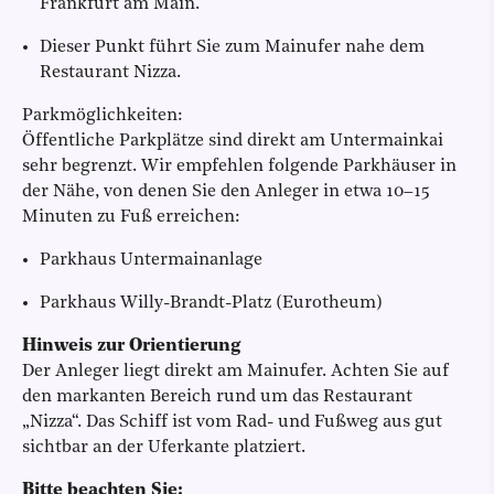
Frankfurt am Main.
Dieser Punkt führt Sie zum Mainufer nahe dem
Restaurant Nizza.
Parkmöglichkeiten:
Öffentliche Parkplätze sind direkt am Untermainkai
sehr begrenzt. Wir empfehlen folgende Parkhäuser in
der Nähe, von denen Sie den Anleger in etwa 10–15
Minuten zu Fuß erreichen:
Parkhaus Untermainanlage
Parkhaus Willy-Brandt-Platz (Eurotheum)
Hinweis zur Orientierung
Der Anleger liegt direkt am Mainufer. Achten Sie auf
den markanten Bereich rund um das Restaurant
„Nizza“. Das Schiff ist vom Rad- und Fußweg aus gut
sichtbar an der Uferkante platziert.
Bitte beachten Sie: