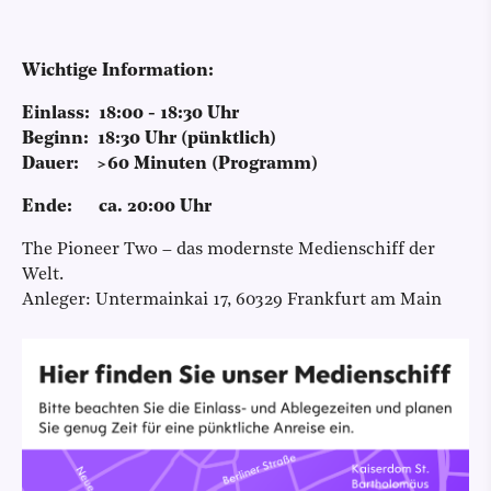
Wichtige Information:
Einlass: 18:00 - 18:30 Uhr
Beginn: 18:30 Uhr (pünktlich)
Dauer: >60 Minuten (Programm)
Ende: ca. 20:00 Uhr
The Pioneer Two – das modernste Medienschiff der
Welt.
Anleger: Untermainkai 17, 60329 Frankfurt am Main