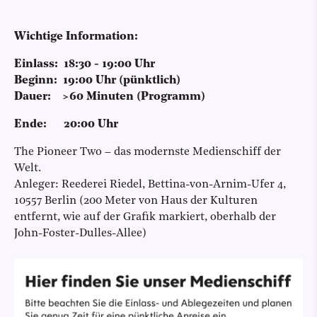
Wichtige Information:
Einlass: 18:30 - 19:00 Uhr
Beginn: 19:00 Uhr (pünktlich)
Dauer: >60 Minuten (Programm)
Ende: 20:00 Uhr
The Pioneer Two – das modernste Medienschiff der
Welt.
Anleger: Reederei Riedel, Bettina-von-Arnim-Ufer 4,
10557 Berlin (200 Meter von Haus der Kulturen
entfernt, wie auf der Grafik markiert, oberhalb der
John-Foster-Dulles-Allee)