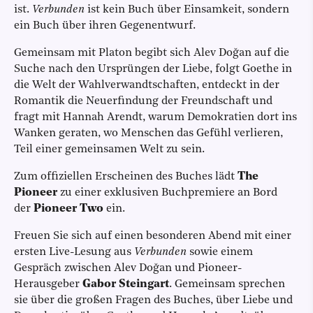
ist.
Verbunden
ist kein Buch über Einsamkeit, sondern
ein Buch über ihren Gegenentwurf.
Gemeinsam mit Platon begibt sich Alev Doğan auf die
Suche nach den Ursprüngen der Liebe, folgt Goethe in
die Welt der Wahlverwandtschaften, entdeckt in der
Romantik die Neuerfindung der Freundschaft und
fragt mit Hannah Arendt, warum Demokratien dort ins
Wanken geraten, wo Menschen das Gefühl verlieren,
Teil einer gemeinsamen Welt zu sein.
Zum offiziellen Erscheinen des Buches lädt
The
Pioneer
zu einer exklusiven Buchpremiere an Bord
der
Pioneer Two
ein.
Freuen Sie sich auf einen besonderen Abend mit einer
ersten Live-Lesung aus
Verbunden
sowie einem
Gespräch zwischen Alev Doğan und Pioneer-
Herausgeber
Gabor Steingart
. Gemeinsam sprechen
sie über die großen Fragen des Buches, über Liebe und