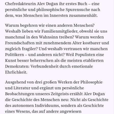
Chefredakteurin Alev Doğan ihr erstes Buch – eine
persönliche und philosophische Spurensuche nach
dem, was Menschen im Innersten zusammenhält.
Warum begehren wir einen anderen Menschen?
Weshalb lieben wir Familienmitglieder, obwohl sie uns
manchmal in den Wahnsinn treiben? Warum werden
Freundschaften mit zunehmendem Alter kostbarer und
zugleich fragiler? Und weshalb vertrauen wir manchen
Politikern – und anderen nicht? Weil Populisten eine
Kunst besser beherrschen als die meisten etablierten
Demokraten: Verbundenheit durch emotionale
Ehrlichkeit.
Ausgehend von drei großen Werken der Philosophie
und Literatur und ergänzt um persönliche
Beobachtungen unseres Zeitgeists erzählt Alev Doğan
die Geschichte des Menschen neu: Nicht als Geschichte
des autonomen Individuums, sondern als Geschichte
eines Wesens, das auf andere angewiesen