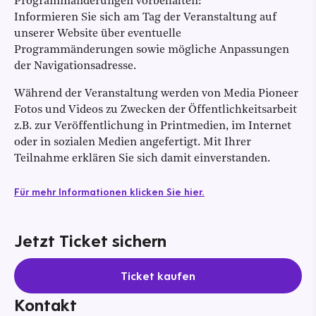
Programmänderungen vorbehalten:
Informieren Sie sich am Tag der Veranstaltung auf
unserer Website über eventuelle
Programmänderungen sowie mögliche Anpassungen
der Navigationsadresse.
Während der Veranstaltung werden von Media Pioneer
Fotos und Videos zu Zwecken der Öffentlichkeitsarbeit
z.B. zur Veröffentlichung in Printmedien, im Internet
oder in sozialen Medien angefertigt. Mit Ihrer
Teilnahme erklären Sie sich damit einverstanden.
Für mehr Informationen klicken Sie hier.
Jetzt Ticket sichern
Ticket kaufen
Kontakt