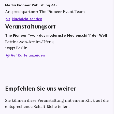
Media Pioneer Publishing AG
Ansprechpartner
:
The Pioneer Event Team
Nachricht senden
Veranstaltungsort
The Pioneer Two - das modernste Medienschiff der Welt.
Bettina-von-Arnim-Ufer
4
10557
Berlin
Auf Karte anzeigen
Empfehlen Sie uns weiter
Sie können diese Veranstaltung mit einem Klick auf die
entsprechende Schaltfläche teilen.