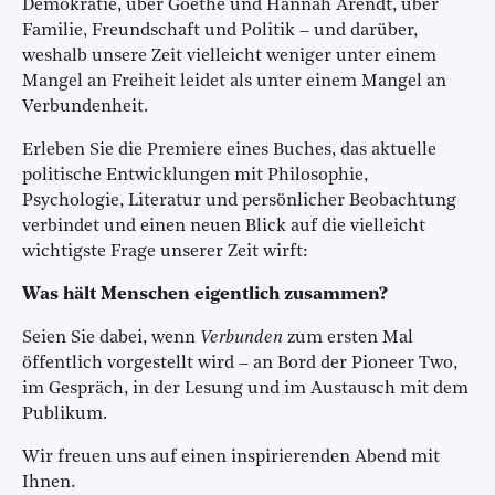
Demokratie, über Goethe und Hannah Arendt, über
Familie, Freundschaft und Politik – und darüber,
weshalb unsere Zeit vielleicht weniger unter einem
Mangel an Freiheit leidet als unter einem Mangel an
Verbundenheit.
Erleben Sie die Premiere eines Buches, das aktuelle
politische Entwicklungen mit Philosophie,
Psychologie, Literatur und persönlicher Beobachtung
verbindet und einen neuen Blick auf die vielleicht
wichtigste Frage unserer Zeit wirft:
Was hält Menschen eigentlich zusammen?
Seien Sie dabei, wenn
Verbunden
zum ersten Mal
öffentlich vorgestellt wird – an Bord der Pioneer Two,
im Gespräch, in der Lesung und im Austausch mit dem
Publikum.
Wir freuen uns auf einen inspirierenden Abend mit
Ihnen.