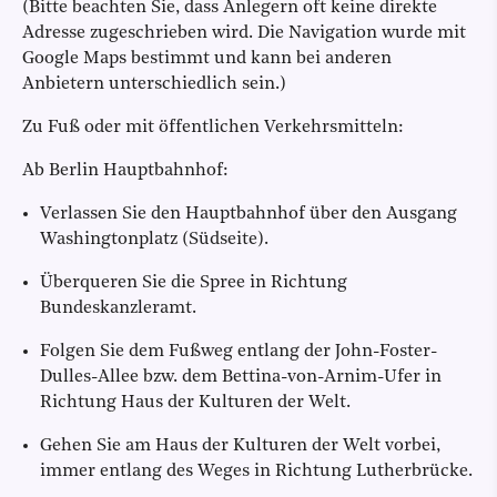
(Bitte beachten Sie, dass Anlegern oft keine direkte
Adresse zugeschrieben wird. Die Navigation wurde mit
Google Maps bestimmt und kann bei anderen
Anbietern unterschiedlich sein.)
Zu Fuß oder mit öffentlichen Verkehrsmitteln:
Ab Berlin Hauptbahnhof:
Verlassen Sie den Hauptbahnhof über den Ausgang
Washingtonplatz (Südseite).
Überqueren Sie die Spree in Richtung
Bundeskanzleramt.
Folgen Sie dem Fußweg entlang der John-Foster-
Dulles-Allee bzw. dem Bettina-von-Arnim-Ufer in
Richtung Haus der Kulturen der Welt.
Gehen Sie am Haus der Kulturen der Welt vorbei,
immer entlang des Weges in Richtung Lutherbrücke.