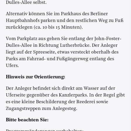
Dulles-Allee selbst.
Alternativ können Sie im Parkhaus des Berliner
Hauptbahnhofs parken und den restlichen Weg zu Fuß
zurücklegen (ca. 10 bis 15 Minuten).
Vom Parkplatz aus gehen Sie entlang der John-Foster-
Dulles-Allee in Richtung Lutherbrücke. Der Anleger
liegt auf der Spreeseite, etwas versteckt oberhalb des
Parks am Fahrrad- und Fußgängerweg entlang des
Ufers.
Hinweis zur Orientierung:
Der Anleger befindet sich direkt am Wasser auf der
Uferseite gegenüber des Kanzlerparks. In der Regel gibt
es eine kleine Beschilderung der Reederei sowie
Zugangstreppen zum Anlegesteg.
Bitte beachten Sie: