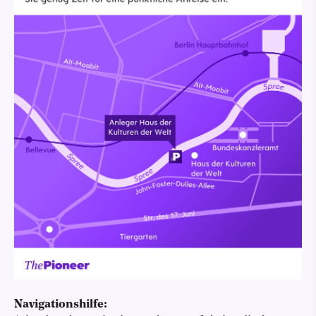
Navigationshilfe: