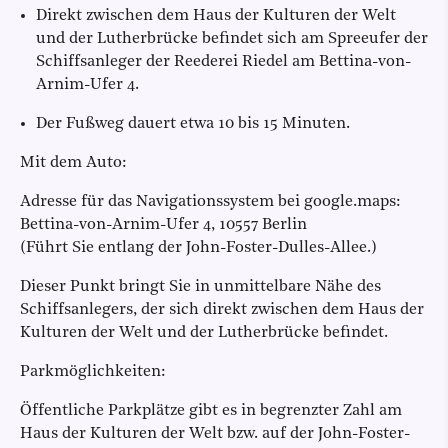
Direkt zwischen dem Haus der Kulturen der Welt
und der Lutherbrücke befindet sich am Spreeufer der
Schiffsanleger der Reederei Riedel am Bettina-von-
Arnim-Ufer 4.
Der Fußweg dauert etwa 10 bis 15 Minuten.
Mit dem Auto:
Adresse für das Navigationssystem bei google.maps:
Bettina-von-Arnim-Ufer 4, 10557 Berlin
(Führt Sie entlang der John-Foster-Dulles-Allee.)
Dieser Punkt bringt Sie in unmittelbare Nähe des
Schiffsanlegers, der sich direkt zwischen dem Haus der
Kulturen der Welt und der Lutherbrücke befindet.
Parkmöglichkeiten:
Öffentliche Parkplätze gibt es in begrenzter Zahl am
Haus der Kulturen der Welt bzw. auf der John-Foster-