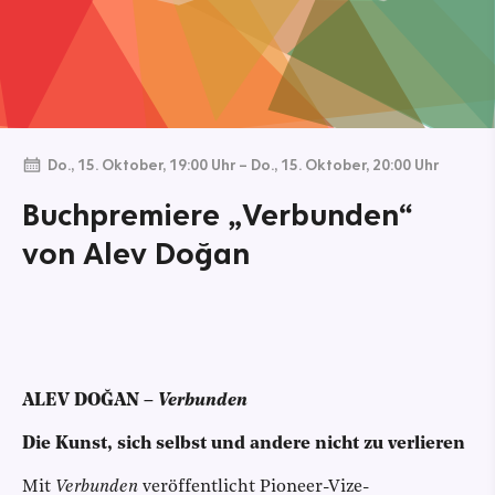
Do., 15. Oktober, 19:00 Uhr
–
Do., 15. Oktober, 20:00 Uhr
Buchpremiere „Verbunden“
von Alev Doğan
ALEV DOĞAN –
Verbunden
Die Kunst, sich selbst und andere nicht zu verlieren
Mit
Verbunden
veröffentlicht Pioneer-Vize-