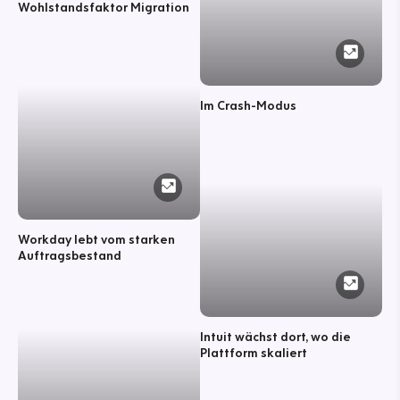
Wohlstandsfaktor Migration
Im Crash-Modus
Workday lebt vom starken
Auftragsbestand
Intuit wächst dort, wo die
Plattform skaliert