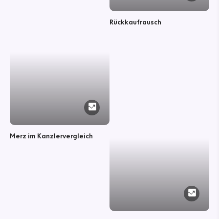
Rückkaufrausch
Merz im Kanzlervergleich