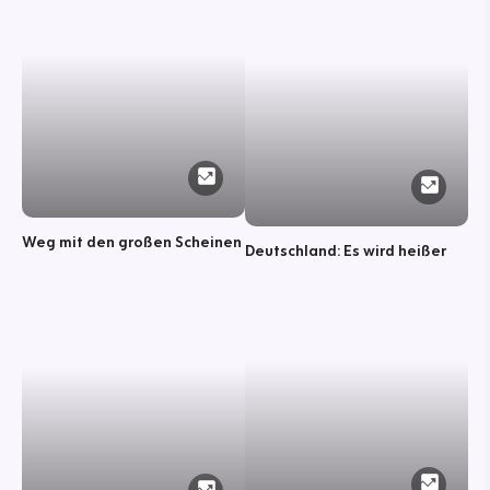
Weg mit den großen Scheinen
Deutschland: Es wird heißer