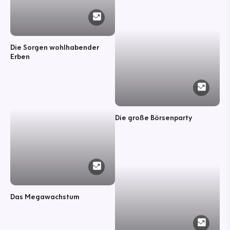
Die Sorgen wohlhabender
Erben
Die große Börsenparty
Das Megawachstum