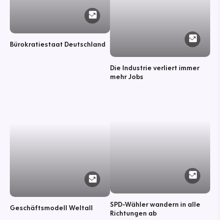
Bürokratiestaat Deutschland
Die Industrie verliert immer
mehr Jobs
SPD-Wähler wandern in alle
Geschäftsmodell Weltall
Richtungen ab