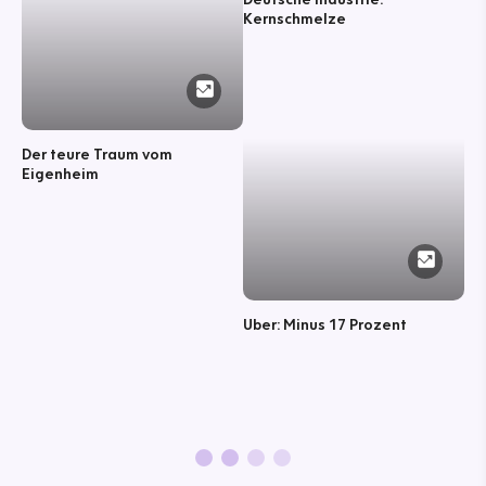
Kernschmelze
Der teure Traum vom
Eigenheim
Uber: Minus 17 Prozent