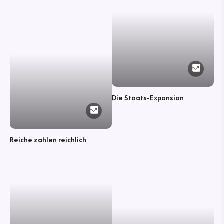
Die Staats-Expansion
Reiche zahlen reichlich