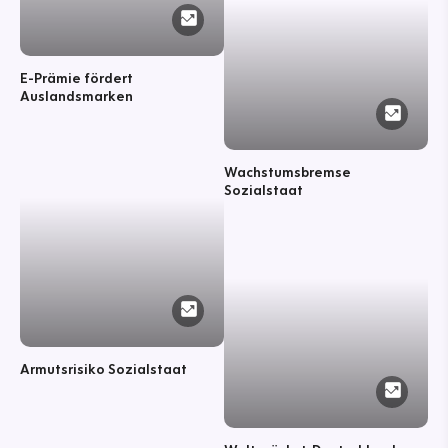
E-Prämie fördert
Auslandsmarken
Wachstumsbremse
Sozialstaat
Armutsrisiko Sozialstaat