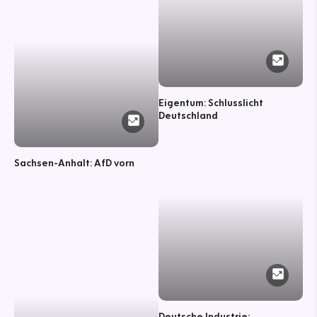
Eigentum: Schlusslicht
Deutschland
Sachsen-Anhalt: AfD vorn
Deutsche Industrie: