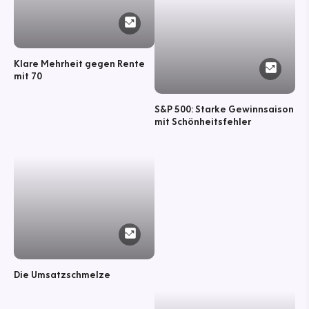
Klare Mehrheit gegen Rente
mit 70
S&P 500: Starke Gewinnsaison
mit Schönheitsfehler
Die Umsatzschmelze