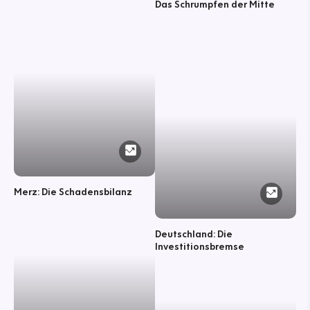
Das Schrumpfen der Mitte
Merz: Die Schadensbilanz
Deutschland: Die
Investitionsbremse