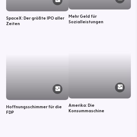
Mehr Geld für
SpaceX: Der größte IPO aller
Sozialleistungen
Zeiten
Amerika: Die
Hoffnungsschimmer für die
Konsummaschine
FDP