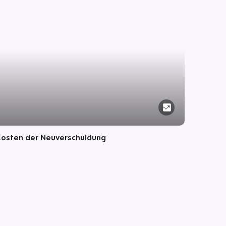
Kosten der Neuverschuldung