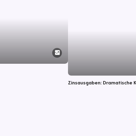
Zinsausgaben: Dramatische 