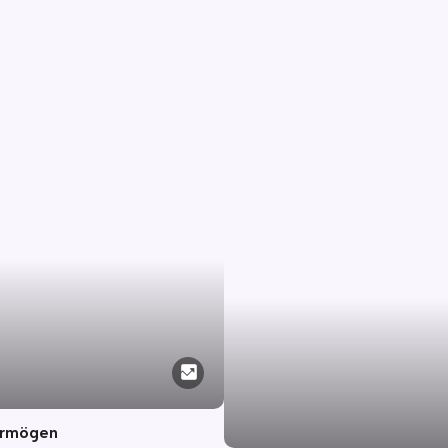
ermögen