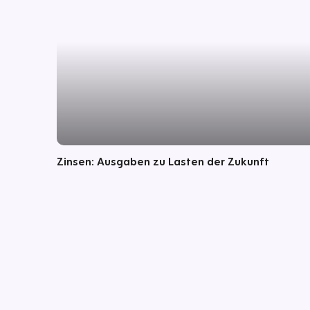
Zinsen: Ausgaben zu Lasten der Zukunft