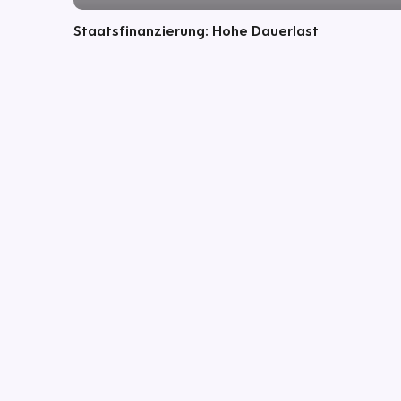
Staatsfinanzierung: Hohe Dauerlast