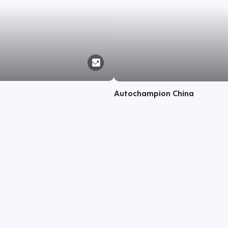
Autochampion China