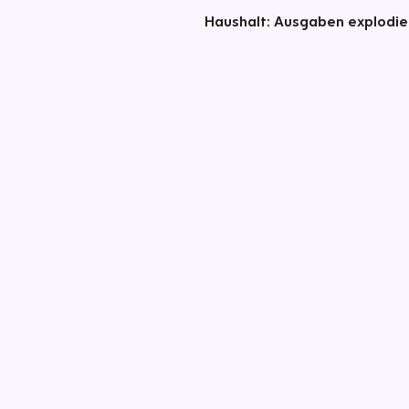
Haushalt: Ausgaben explodie