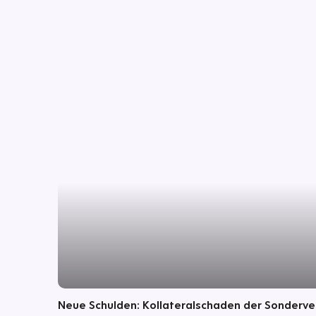
Neue Schulden: Kollateralschaden der Sonderv