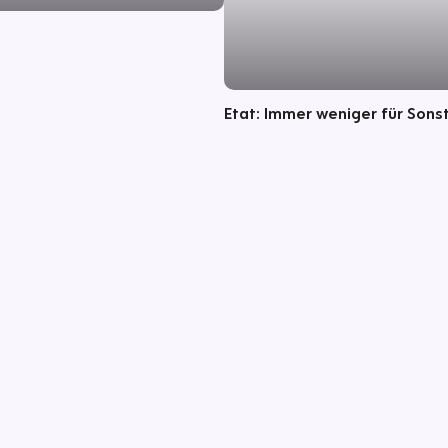
Etat: Immer weniger für Sons