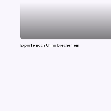
Exporte nach China brechen ein