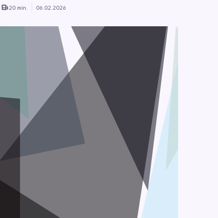
20 min.
06.02.2026