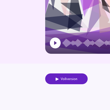
Vollversion