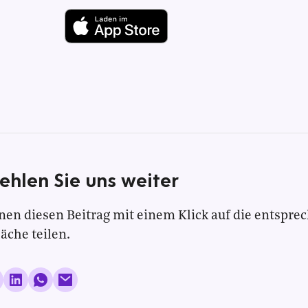
ehlen Sie uns weiter
nen diesen Beitrag mit einem Klick auf die entspre
läche teilen.