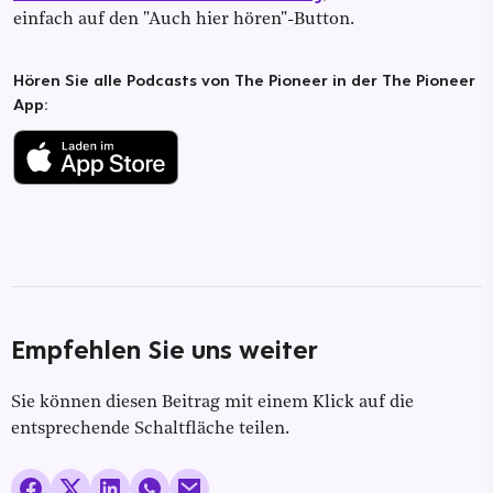
einfach auf den "Auch hier hören"-Button.
Hören Sie alle Podcasts von The Pioneer in der The Pioneer
App:
Empfehlen Sie uns weiter
Sie können diesen Beitrag mit einem Klick auf die
entsprechende Schaltfläche teilen.