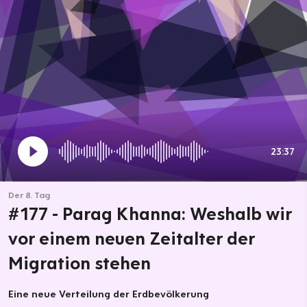
23:37
Der 8. Tag
#177 - Parag Khanna: Weshalb wir
vor einem neuen Zeitalter der
Migration stehen
Eine neue Verteilung der Erdbevölkerung