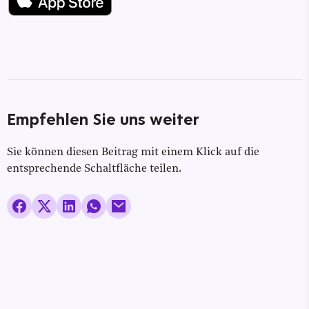
Empfehlen Sie uns weiter
Sie können diesen Beitrag mit einem Klick auf die
entsprechende Schaltfläche teilen.