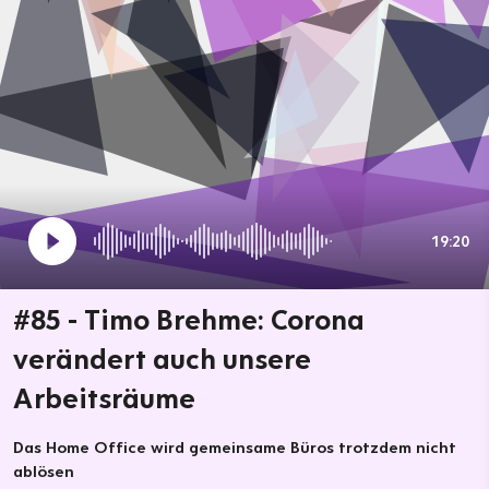
19:20
#85 - Timo Brehme: Corona
verändert auch unsere
Arbeitsräume
Das Home Office wird gemeinsame Büros trotzdem nicht
ablösen