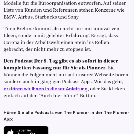
Modelle für die Büroorganisation entworfen. Auf seiner
Liste von Kunden und Referenzen stehen Konzerne wie
BMW, Airbus, Starbucks und Sony.
Timo Brehme kommt also nicht nur mit innovativen
Ideen, sondern mit gelebter Erfahrung. Er sagt, dass
Corona in der Arbeitswelt einen Stein ins Rollen
gebracht, der nicht mehr zu stoppen ist.
Den Podcast Der 8. Tag gibt es ab sofort in dieser
kompletten Fassung nur für Sie als Pioneer.
Sie
können die Folgen nicht nur auf unserer Webseite hören,
sondern auch in gängigen Podcast-Apps. Wie das geht,
erklären wir Ihnen in dieser Anleitung
, oder Sie klicken
einfach auf den "Auch hier hören"-Button.
Hören Sie alle Podcasts von The Pioneer in der The Pioneer
App: