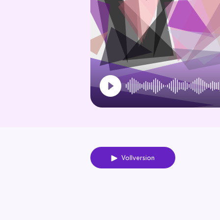
Vollversion