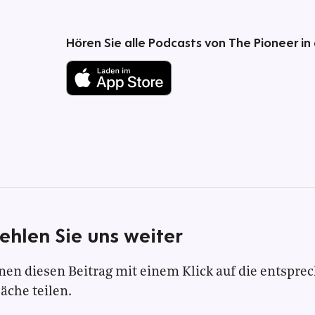
Hören Sie alle Podcasts von The Pioneer in
ehlen Sie uns weiter
nen diesen Beitrag mit einem Klick auf die entspre
läche teilen.