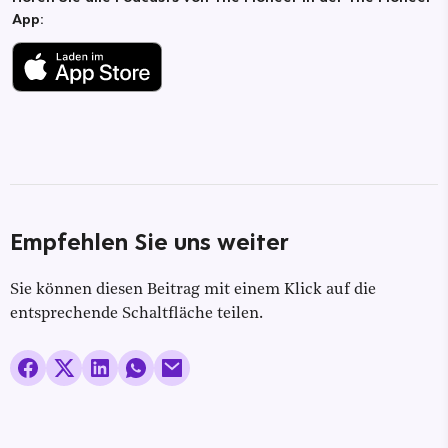
App:
Empfehlen Sie uns weiter
Sie können diesen Beitrag mit einem Klick auf die
entsprechende Schaltfläche teilen.