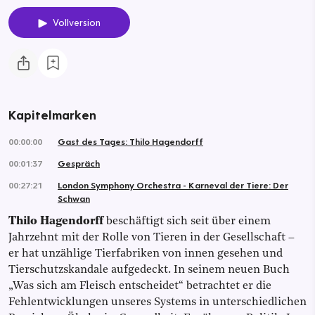
Vollversion
Kapitelmarken
00:00:00
Gast des Tages: Thilo Hagendorff
00:01:37
Gespräch
00:27:21
London Symphony Orchestra - Karneval der Tiere: Der
Schwan
Thilo Hagendorff
beschäftigt sich seit über einem
Jahrzehnt mit der Rolle von Tieren in der Gesellschaft –
er hat unzählige Tierfabriken von innen gesehen und
Tierschutzskandale aufgedeckt. In seinem neuen Buch
„Was sich am Fleisch entscheidet“ betrachtet er die
Fehlentwicklungen unseres Systems in unterschiedlichen