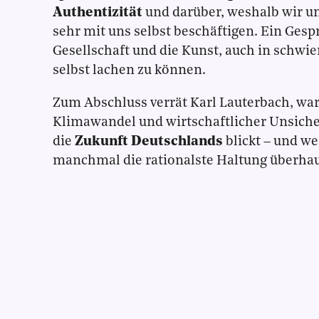
Authentizität
und darüber, weshalb wir un
sehr mit uns selbst beschäftigen. Ein Gespr
Gesellschaft und die Kunst, auch in schwie
selbst lachen zu können.
Zum Abschluss verrät Karl Lauterbach, war
Klimawandel und wirtschaftlicher Unsiche
die
Zukunft Deutschlands
blickt – und w
manchmal die rationalste Haltung überhaup