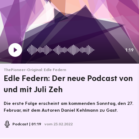
1:19
ThePioneer-Original: Edle Federn
Edle Federn: Der neue Podcast von
und mit Juli Zeh
Die erste Folge erscheint am kommenden Sonntag, den 27.
Februar, mit dem Autoren Daniel Kehlmann zu Gast.
Podcast
01:19
vom 23.02.2022