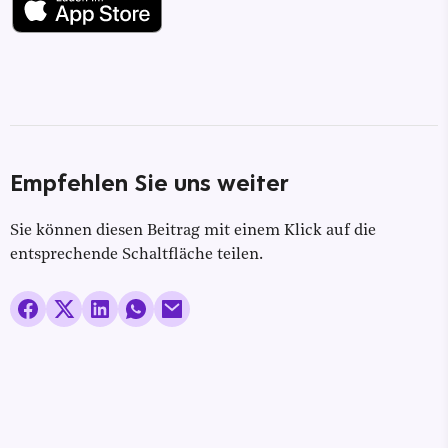
Empfehlen Sie uns weiter
Sie können diesen Beitrag mit einem Klick auf die
entsprechende Schaltfläche teilen.