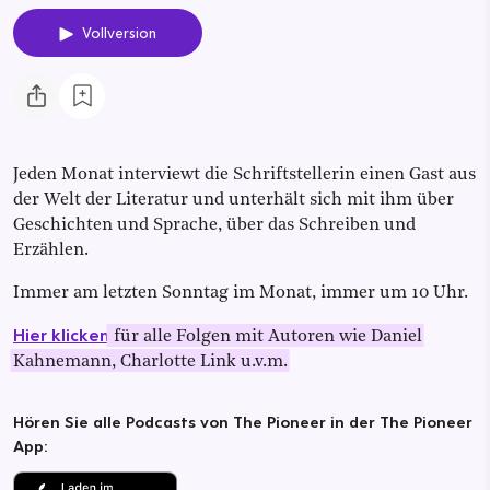
Vollversion
Jeden Monat interviewt die Schriftstellerin einen Gast aus
der Welt der Literatur und unterhält sich mit ihm über
Geschichten und Sprache, über das Schreiben und
Erzählen.
Immer am letzten Sonntag im Monat, immer um 10 Uhr.
Hier klicken
für alle Folgen mit Autoren wie Daniel
Kahnemann, Charlotte Link u.v.m.
Hören Sie alle Podcasts von The Pioneer in der The Pioneer
App: