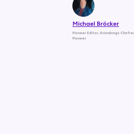
Michael Bröcker
Pioneer Editor
,
Gründungs-Chefre
Pioneer