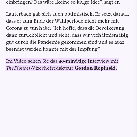
einbringen? Das wäre „keine so kluge Idee“, sagt er.
Lauterbach gab sich auch optimistisch. Er setzt darauf,
dass er zum Ende der Wahlperiode nicht mehr mit
Corona zu tun habe: "Ich hoffe, dass die Bevölkerung
dann zurückblickt und sieht, dass wir verhältnismäßig
gut durch die Pandemie gekommen sind und es 2022
beendet werden konnte mit der Impfung.“
Im Video sehen Sie das 40-minütige Interview mit
ThePioneer
-Vizechefredakteur
Gordon Repinski
.