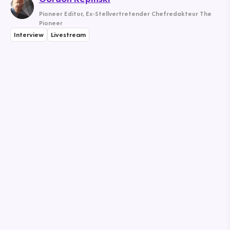
Pioneer Editor
,
Ex-Stellvertretender Chefredakteur The
Pioneer
Interview
Livestream