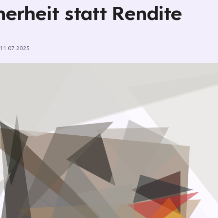
herheit statt Rendite
11.07.2025