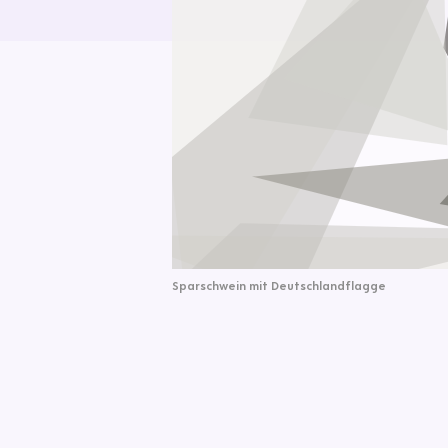
Sparschwein mit Deutschlandflagge