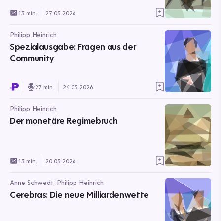
13 min.
27.05.2026
Philipp Heinrich
Spezialausgabe: Fragen aus der
Community
27 min.
24.05.2026
Philipp Heinrich
Der monetäre Regimebruch
13 min.
20.05.2026
Anne Schwedt, Philipp Heinrich
Cerebras: Die neue Milliardenwette