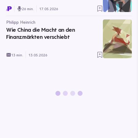
26 min.
17.05.2026
Philipp Heinrich
Wie China die Macht an den
Finanzmärkten verschiebt
13 min.
13.05.2026