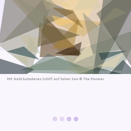
Mit Geld beladenes Schiff auf hoher See
©
The Pioneer