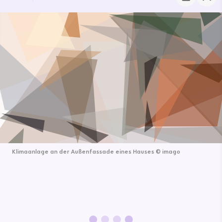
Klimaanlage an der Außenfassade eines Hauses
©
imago