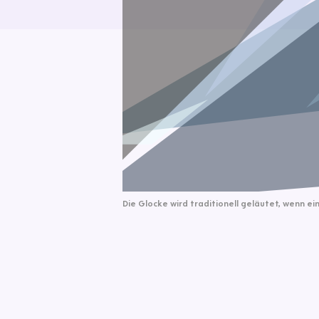
Die Glocke wird traditionell geläutet, wenn e