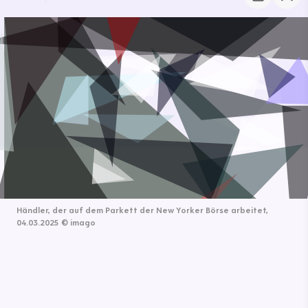
Händler, der auf dem Parkett der New Yorker Börse arbeitet,
04.03.2025
©
imago