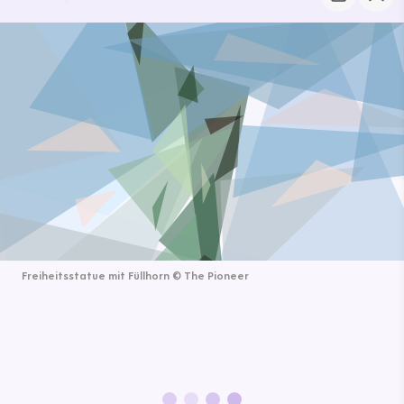
Freiheitsstatue mit Füllhorn
©
The Pioneer