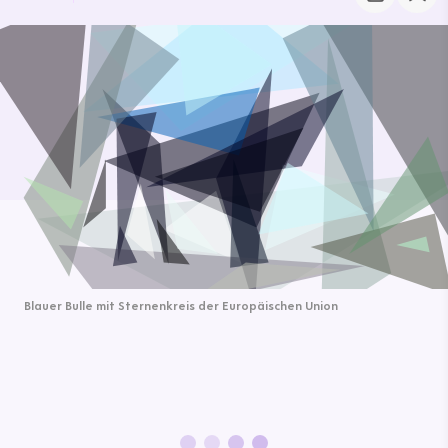
Blauer Bulle mit Sternenkreis der Europäischen Union