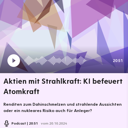
20:51
Aktien mit Strahlkraft: KI befeuert
Atomkraft
Renditen zum Dahinschmelzen und strahlende Aussichten
oder ein nukleares Risiko auch für Anleger?
Podcast
20:51
vom 20.10.2024