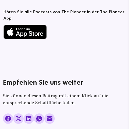
Hören Sie alle Podcasts von The Pioneer in der The Pioneer
App:
Empfehlen Sie uns weiter
Sie können diesen Beitrag mit einem Klick auf die
entsprechende Schaltfläche teilen.