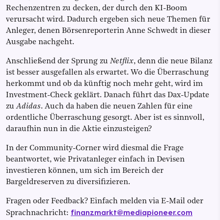
Rechenzentren zu decken, der durch den KI-Boom
verursacht wird. Dadurch ergeben sich neue Themen für
Anleger, denen Börsenreporterin Anne Schwedt in dieser
Ausgabe nachgeht.
Anschließend der Sprung zu
Netflix
, denn die neue Bilanz
ist besser ausgefallen als erwartet. Wo die Überraschung
herkommt und ob da künftig noch mehr geht, wird im
Investment-Check geklärt. Danach führt das Dax-Update
zu
Adidas
. Auch da haben die neuen Zahlen für eine
ordentliche Überraschung gesorgt. Aber ist es sinnvoll,
daraufhin nun in die Aktie einzusteigen?
In der Community-Corner wird diesmal die Frage
beantwortet, wie Privatanleger einfach in Devisen
investieren können, um sich im Bereich der
Bargeldreserven zu diversifizieren.
Fragen oder Feedback? Einfach melden via E-Mail oder
finanzmarkt@mediapioneer.com
Sprachnachricht: