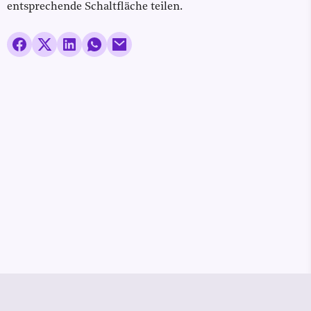
entsprechende Schaltfläche teilen.
© Media Pioneer