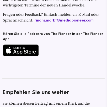
kann. Und zum Schluss noch schnell ein Blick auf die
wichtigsten Termine der neuen Handelswoche.
Fragen oder Feedback? Einfach melden via E-Mail oder
finanzmarkt@mediapioneer.com
Sprachnachricht:
Hören Sie alle Podcasts von The Pioneer in der The Pioneer
App:
Empfehlen Sie uns weiter
Sie können diesen Beitrag mit einem Klick auf die