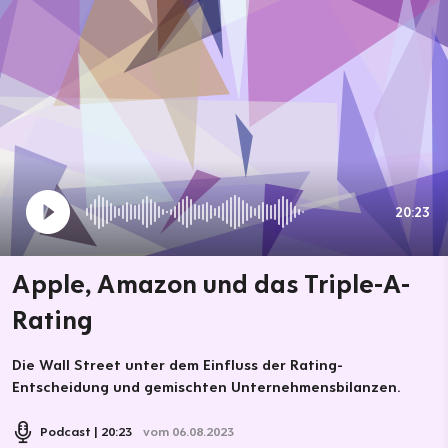
20:23
Apple, Amazon und das Triple-A-
Rating
Die Wall Street unter dem Einfluss der Rating-
Entscheidung und gemischten Unternehmensbilanzen.
Podcast
20:23
vom 06.08.2023