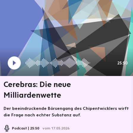
25:50
Cerebras: Die neue
Milliardenwette
Der beeindruckende Börsengang des Chipentwicklers wirft
die Frage nach echter Substanz auf.
Podcast
25:50
vom 17.05.2026