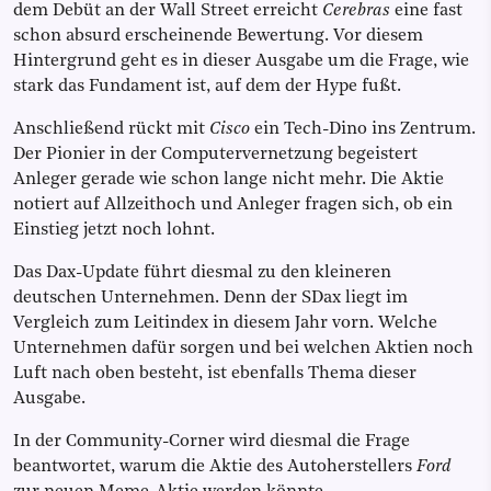
dem Debüt an der Wall Street erreicht
Cerebras
eine fast
schon absurd erscheinende Bewertung. Vor diesem
Hintergrund geht es in dieser Ausgabe um die Frage, wie
stark das Fundament ist, auf dem der Hype fußt.
Anschließend rückt mit
Cisco
ein Tech-Dino ins Zentrum.
Der Pionier in der Computervernetzung begeistert
Anleger gerade wie schon lange nicht mehr. Die Aktie
notiert auf Allzeithoch und Anleger fragen sich, ob ein
Einstieg jetzt noch lohnt.
Das Dax-Update führt diesmal zu den kleineren
deutschen Unternehmen. Denn der SDax liegt im
Vergleich zum Leitindex in diesem Jahr vorn. Welche
Unternehmen dafür sorgen und bei welchen Aktien noch
Luft nach oben besteht, ist ebenfalls Thema dieser
Ausgabe.
In der Community-Corner wird diesmal die Frage
beantwortet, warum die Aktie des Autoherstellers
Ford