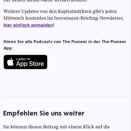
zur neuen Meme-Aktie werden könnte.
Weitere Updates von den Kapitalmärkten gibt’s jeden
Mittwoch kostenlos im Investment-Briefing-Newsletter,
hier einfach anmelden
!
Hören Sie alle Podcasts von The Pioneer in der The Pioneer
App:
Empfehlen Sie uns weiter
Sie können diesen Beitrag mit einem Klick auf die