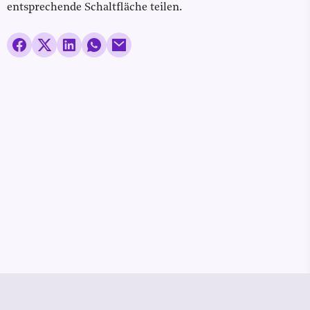
entsprechende Schaltfläche teilen.
© Media Pioneer